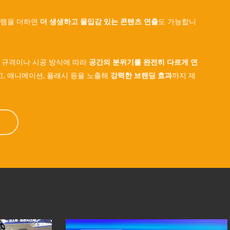
그램을 더하면
더 생생하고 몰입감 있는 콘텐츠 연출
도 가능합니
의 규격이나 시공 방식에 따라
공간의 분위기를 완전히 다르게 연
로고, 애니메이션, 플래시 등을 노출해
강력한 브랜딩 효과
까지 제
S