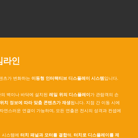
타임라인
콘텐츠가 변화하는
이동형 인터랙티브 디스플레이 시스템
입니다.
 공간의 벽이나 바닥에 설치된
레일 위의 디스플레이
가 관람객의 손
위치 정보에 따라 맞춤 콘텐츠가 재생
됩니다. 지점 간 이동 시에
츠로 자연스러운 연결이 가능하며, 모든 연출은 전시의 성격과 컨셉에
동형 시스템에
터치 패널과 모터를 결합
해,
터치로 디스플레이를 제