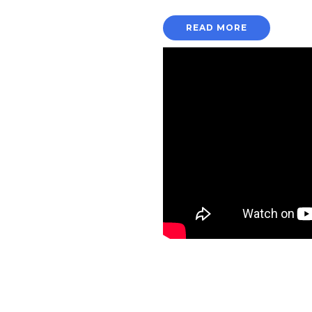
READ MORE