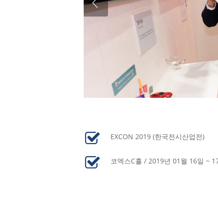
EXCON 2019 (한국전시산업전)
코엑스C홀 / 2019년 01월 16일 ~ 1