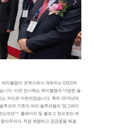
하여 에이블랩이 코엑스에서 개최되는 EXCON
였습니다. 이번 전시회는 에이블랩의 다양한 솔
있는 자리로 마련되었습니다. 특히 2019년의
솔루션과 기존의 여러 솔루션들의 ‘업그레이
리였는데요^^ 홈페이지 및 블로그 정보로만 에
 찾아주셔서, 직접 체험하고 궁금증을 해결