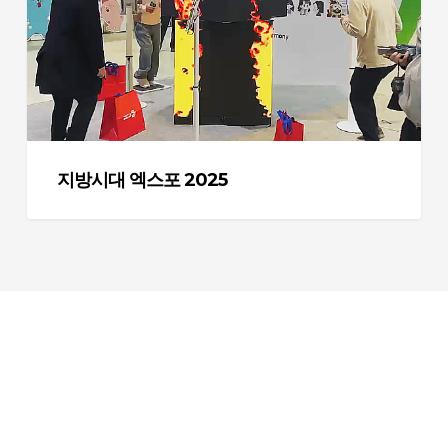
스
포
2025
지방시대 엑스포 2025