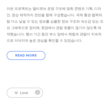
이번 프로젝트는 멀티큐브 운영 구조에 맞춰 콘텐츠 기획, 디자
인, 영상 제작까지 전반을 함께 구성했습니다. 국제 통관·협력처
럼 다소 낯설 수 있는 정보를 심플한 정보 구조와 속도감 있는 모
션 그래픽으로 정리해, 현장에서 관람 흐름이 끊기지 않도록 제
작했습니다. 행사 기간 동안 부스 앞에서 체험과 관람이 지속적
으로 이어지며 높은 관심을 확인할 수 있었습니다.
READ MORE
Love
0