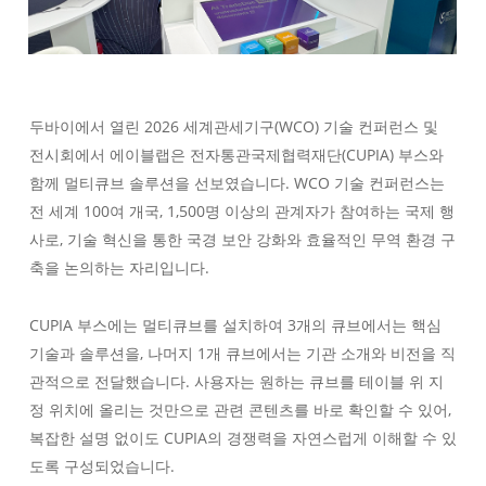
두바이에서 열린 2026 세계관세기구(WCO) 기술 컨퍼런스 및
전시회에서 에이블랩은 전자통관국제협력재단(CUPIA) 부스와
함께 멀티큐브 솔루션을 선보였습니다. WCO 기술 컨퍼런스는
전 세계 100여 개국, 1,500명 이상의 관계자가 참여하는 국제 행
사로, 기술 혁신을 통한 국경 보안 강화와 효율적인 무역 환경 구
축을 논의하는 자리입니다.
CUPIA 부스에는 멀티큐브를 설치하여 3개의 큐브에서는 핵심
기술과 솔루션을, 나머지 1개 큐브에서는 기관 소개와 비전을 직
관적으로 전달했습니다. 사용자는 원하는 큐브를 테이블 위 지
정 위치에 올리는 것만으로 관련 콘텐츠를 바로 확인할 수 있어,
복잡한 설명 없이도 CUPIA의 경쟁력을 자연스럽게 이해할 수 있
도록 구성되었습니다.