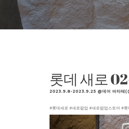
롯데 새로 02
2023.9.8-2023.9.25 @데어 바타테(
#롯데새로 #새로팝업 #새로팝업스토어 #