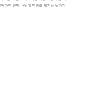
변형하여 진짜 바위에 벽화를 새기는 듯하게