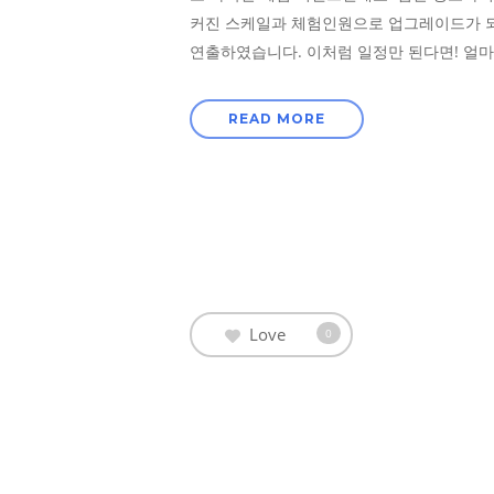
커진 스케일과 체험인원으로 업그레이드가 되
연출하였습니다. 이처럼 일정만 된다면! 얼마
READ MORE
Love
0