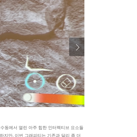
 성수동에서 열린 아주 힙한 인터렉티브 요소들
 하지만, 이번 그래피티는 기존과 달리 좀 더