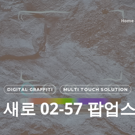
Home
DIGITAL GRAFFITI
MULTI TOUCH SOLUTION
 새로 02-57 팝업