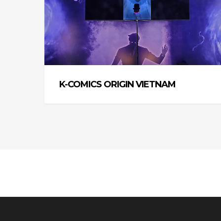
K-COMICS ORIGIN VIETNAM