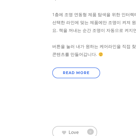
1층에 조명 연동형 제품 탐색을 위한 인터
선택한 라인에 맞는 제품에만 조명이 켜져 원
요. 책을 꺼내는 순간 조명이 자동으로 켜지
버튼을 눌러 내가 원하는 케어라인을 직접 찾
콘텐츠를 만들어갑니다.
READ MORE
Love
0