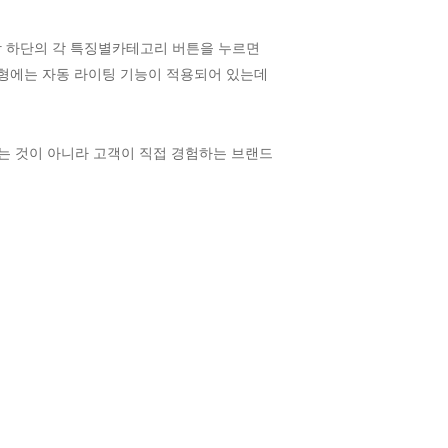
장 하단의 각 특징별카테고리 버튼을 누르면
모형에는 자동 라이팅 기능이 적용되어 있는데
는 것이 아니라 고객이 직접 경험하는 브랜드