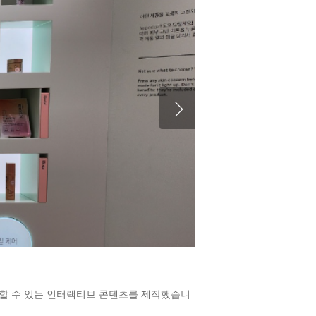
경험할 수 있는 인터랙티브 콘텐츠를 제작했습니