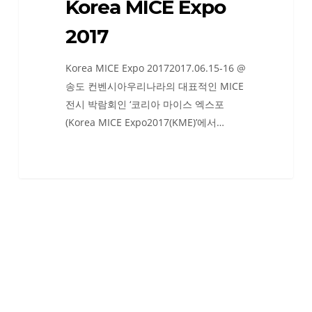
Korea MICE Expo
2017
Korea MICE Expo 20172017.06.15-16 @
송도 컨벤시아우리나라의 대표적인 MICE
전시 박람회인 ‘코리아 마이스 엑스포
(Korea MICE Expo2017(KME)’에서…